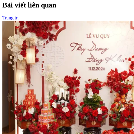
Bài viết liên quan
Trang trí