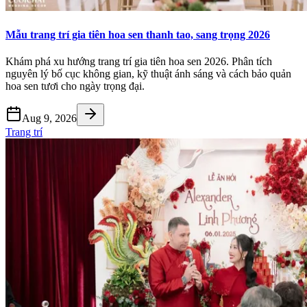
Mẫu trang trí gia tiên hoa sen thanh tao, sang trọng 2026
Khám phá xu hướng trang trí gia tiên hoa sen 2026. Phân tích
nguyên lý bố cục không gian, kỹ thuật ánh sáng và cách bảo quản
hoa sen tươi cho ngày trọng đại.
Aug 9, 2026
Trang trí