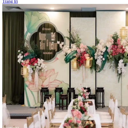
Trang trí