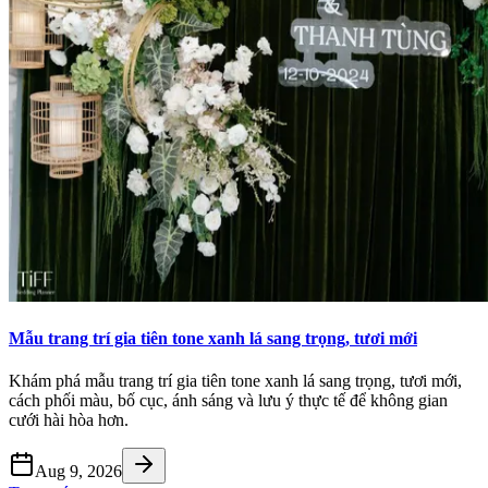
Mẫu trang trí gia tiên tone xanh lá sang trọng, tươi mới
Khám phá mẫu trang trí gia tiên tone xanh lá sang trọng, tươi mới,
cách phối màu, bố cục, ánh sáng và lưu ý thực tế để không gian
cưới hài hòa hơn.
Aug 9, 2026