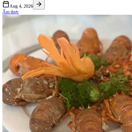
Aug 4, 2026
Ẩm thực