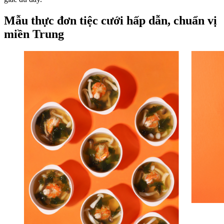
Mẫu thực đơn tiệc cưới hấp dẫn, chuẩn vị
miền Trung