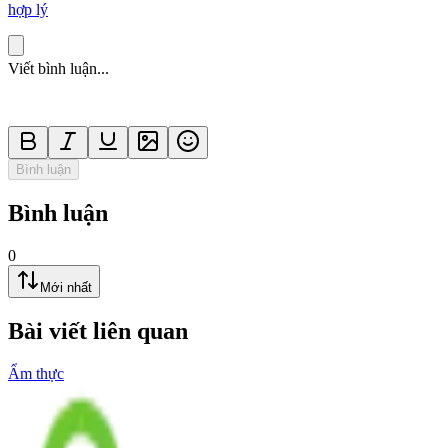
hợp lý
Viết bình luận...
Bình luận
Bình luận
0
Mới nhất
Bài viết liên quan
Ẩm thực