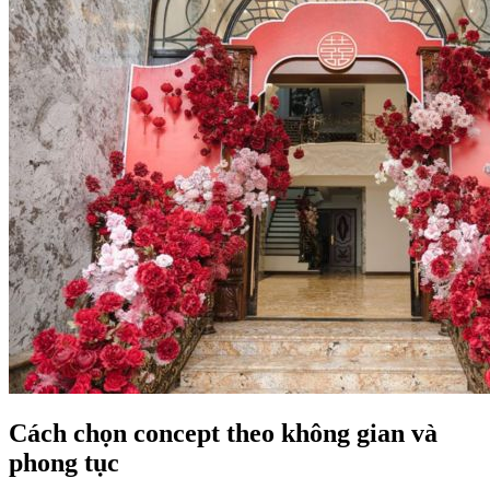
Cách chọn concept theo không gian và
phong tục