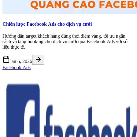
Chiến lược Facebook Ads cho dịch vụ cưới
Hướng dẫn target khách hàng đúng thời điểm vàng, tối ưu ngân
sách và tăng booking cho dịch vụ cưới qua Facebook Ads với số
liệu thực tế.
Jan 6, 2026
Facebook Ads