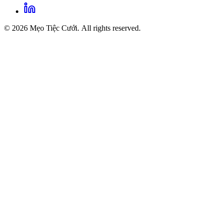
© 2026 Mẹo Tiệc Cưới. All rights reserved.