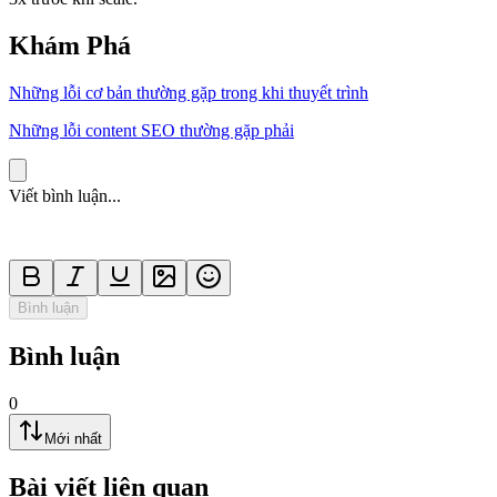
Khám Phá
Những lỗi cơ bản thường gặp trong khi thuyết trình
Những lỗi content SEO thường gặp phải
Viết bình luận...
Bình luận
Bình luận
0
Mới nhất
Bài viết liên quan