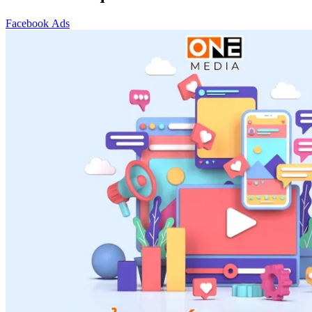
Facebook Ads