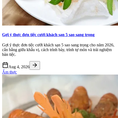
Gợi ý thực đơn tiệc cưới khách sạn 5 sao sang trọng
Gợi ý thực đơn tiệc cưới khách sạn 5 sao sang trọng cho năm 2026,
cân bằng giữa khẩu vị, cách trình bày, trình tự món và trải nghiệm
bàn tiệc.
Aug 4, 2026
Ẩm thực