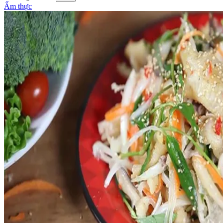
Ẩm thực