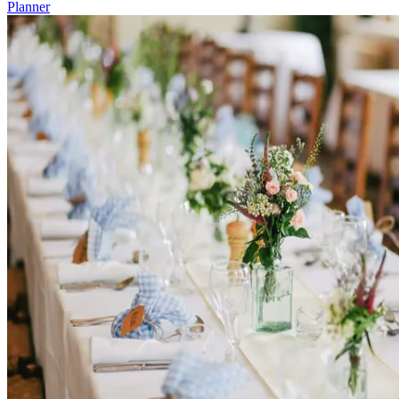
Planner