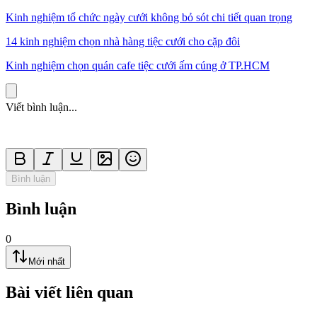
Kinh nghiệm tổ chức ngày cưới không bỏ sót chi tiết quan trọng
14 kinh nghiệm chọn nhà hàng tiệc cưới cho cặp đôi
Kinh nghiệm chọn quán cafe tiệc cưới ấm cúng ở TP.HCM
Viết bình luận...
Bình luận
Bình luận
0
Mới nhất
Bài viết liên quan