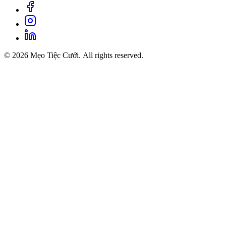
© 2026 Mẹo Tiệc Cưới. All rights reserved.