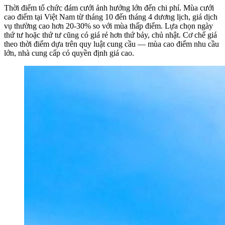
Thời điểm tổ chức đám cưới ảnh hưởng lớn đến chi phí. Mùa cưới
cao điểm tại Việt Nam từ tháng 10 đến tháng 4 dương lịch, giá dịch
vụ thường cao hơn 20-30% so với mùa thấp điểm. Lựa chọn ngày
thứ tư hoặc thứ tư cũng có giá rẻ hơn thứ bảy, chủ nhật. Cơ chế giá
theo thời điểm dựa trên quy luật cung cầu — mùa cao điểm nhu cầu
lớn, nhà cung cấp có quyền định giá cao.