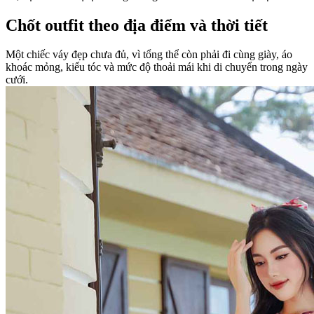
Chốt outfit theo địa điểm và thời tiết
Một chiếc váy đẹp chưa đủ, vì tổng thể còn phải đi cùng giày, áo
khoác mỏng, kiểu tóc và mức độ thoải mái khi di chuyển trong ngày
cưới.