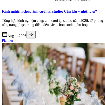
Kinh nghiệm chụp ảnh cưới tại studio: Cần lưu ý những gì?
Tổng hợp kinh nghiệm chụp ảnh cưới tại studio năm 2026, từ phông
nền, trang phục, trang điểm đến cách chọn studio phù hợp.
Aug 1, 2026
Planner