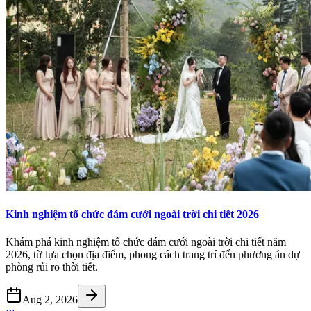
Kinh nghiệm tổ chức đám cưới ngoài trời chi tiết 2026
Khám phá kinh nghiệm tổ chức đám cưới ngoài trời chi tiết năm
2026, từ lựa chọn địa điểm, phong cách trang trí đến phương án dự
phòng rủi ro thời tiết.
Aug 2, 2026