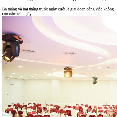
Ba tháng và hai tháng trước ngày cưới là giai đoạn công việc không
còn nằm trên giấy.