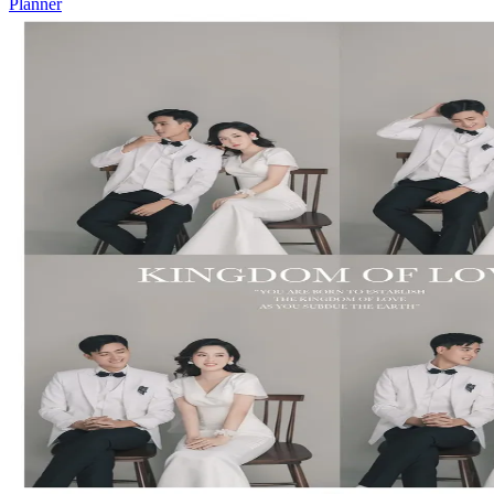
Planner