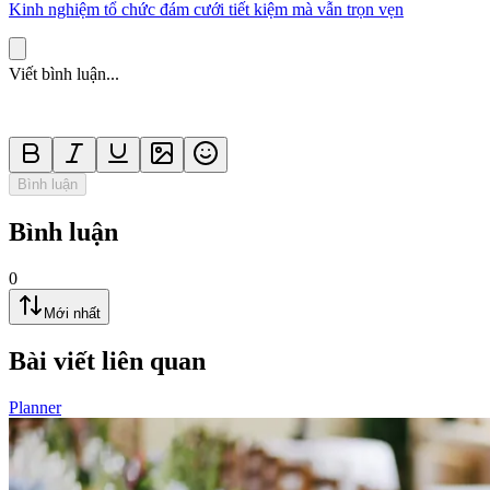
Kinh nghiệm tổ chức đám cưới tiết kiệm mà vẫn trọn vẹn
Viết bình luận...
Bình luận
Bình luận
0
Mới nhất
Bài viết liên quan
Planner