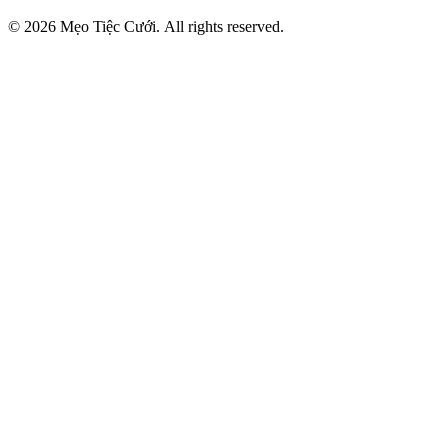
© 2026 Mẹo Tiệc Cưới. All rights reserved.