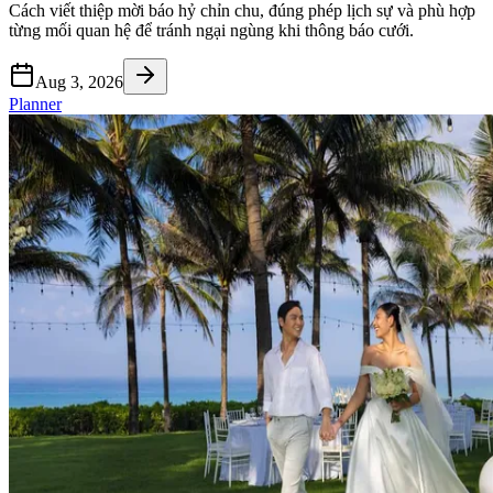
Cách viết thiệp mời báo hỷ chỉn chu, đúng phép lịch sự và phù hợp
từng mối quan hệ để tránh ngại ngùng khi thông báo cưới.
Aug 3, 2026
Planner