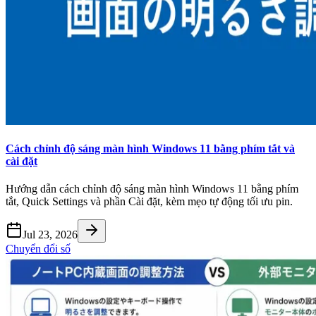
Cách chỉnh độ sáng màn hình Windows 11 bằng phím tắt và
cài đặt
Hướng dẫn cách chỉnh độ sáng màn hình Windows 11 bằng phím
tắt, Quick Settings và phần Cài đặt, kèm mẹo tự động tối ưu pin.
Jul 23, 2026
Chuyển đổi số