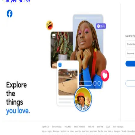
Chuyển đổi số