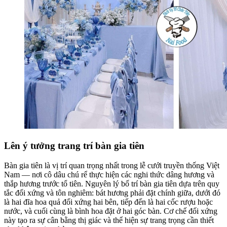
Lên ý tưởng trang trí bàn gia tiên
Bàn gia tiên là vị trí quan trọng nhất trong lễ cưới truyền thống Việt
Nam — nơi cô dâu chú rể thực hiện các nghi thức dâng hương và
thắp hương trước tổ tiên. Nguyên lý bố trí bàn gia tiên dựa trên quy
tắc đối xứng và tôn nghiêm: bát hương phải đặt chính giữa, dưới đó
là hai đĩa hoa quả đối xứng hai bên, tiếp đến là hai cốc rượu hoặc
nước, và cuối cùng là bình hoa đặt ở hai góc bàn. Cơ chế đối xứng
này tạo ra sự cân bằng thị giác và thể hiện sự trang trọng cần thiết