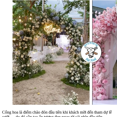
Cổng hoa là điểm chào đón đầu tiên khi khách mời đến tham dự lễ
cưới — do đó cần tạo ấn tượng đẹp ngay từ cái nhìn đầu tiên.