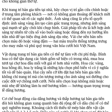
cho không gian thờ tự.
Khi trang trí bàn gia tiên tại nhà, hãy chọn vị trí gần cửa chính hoặc
ở trung tâm phòng khách — nơi có không gian thoáng để khách mời
có thể quan sát rõ các nghi thức. Ánh sáng cũng là yếu tố quyết
định: ánh sáng vàng ấm tạo cảm giác trang trọng, nhưng ánh sáng
quá mạnh sẽ gây chói khi chụp hình. Giải pháp tối ưu là kết hợp ánh
sáng tự nhiên từ cửa sổ vào buổi sáng hoặc dùng đèn rọi hướng lên
trần nhà để tạo hiệu ứng ánh sáng dịu nhẹ. Vải che nền bàn nên
chọn màu đỏ hoặc vàng đậm — hai màu truyền thống tượng trưng
cho may mắn và phú quý trong văn hóa cưới hỏi Việt Nam.
Vật dụng trang trí bàn gia tiên có thể tự làm với chi phí thấp. Bình
hoa có thể tận dụng các bình gốm sứ hiện có trong nhà, mua hoa
tươi tại chợ hoa đầu mối với giá rẻ hơn nhà vườn. Hoa cúc vàng,
hoa hồng đỏ, hoa ly trắng là những lựa chọn phổ biến vì có ý nghĩa
tốt và dễ bảo quản. Hai cây nến cỡ lớn đặt hai bên bàn gia tiên
không chỉ trang trí mà còn tượng trưng cho ánh sáng soi đường cho
cuộc đời vợ chồng mới cưới. Nến nên chọn loại không mùi hoặc
mùi nhẹ để không làm lu mờ hương trầm — hương quan trọng trong
lễ dâng hương.
Cơ chế hoạt động của dâng hương và thắp hương tại bàn gia tiên
đòi hỏi không gian xung quanh bàn đủ rộng để cô dâu chú rể có thể
quỳ nghiêm trang. Khoảng cách tối thiểu từ mép bàn đến vật cận