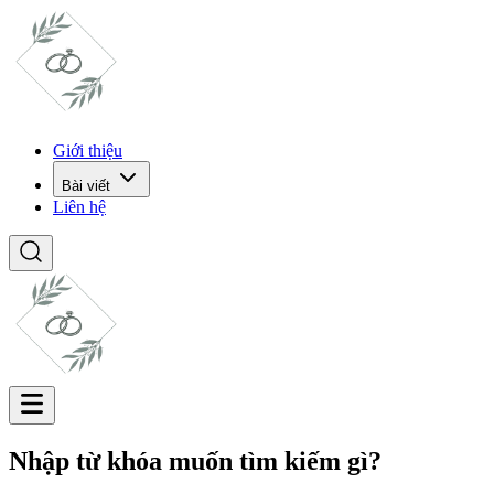
Giới thiệu
Bài viết
Liên hệ
Nhập từ khóa muốn tìm kiếm gì?