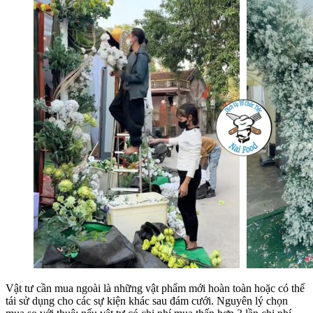
Vật tư cần mua ngoài là những vật phẩm mới hoàn toàn hoặc có thể
tái sử dụng cho các sự kiện khác sau đám cưới. Nguyên lý chọn