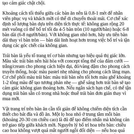
tạo cảm giác chật chội.
Khoảng cách tối thiểu giữa các bàn ăn nên là 0.8-1 mét để nhân
viên phục vụ và khách mời có thể di chuyển thoải mái. Cơ chế xác
định số lượng bàn dựa trên diện tích thực tế: không gian rộng 20
mét vuông có thể bố trí tối đa 4-5 bàn tròn (10 người/bàn) hoặc 6-8
bàn dài (6-8 người/bàn). Với không gian nhỏ hơn, hãy ưu tiên bàn
dài thay vì bàn tròn — bàn dài linh hoạt hơn trong việc bố trí và tận
dụng các góc chết của không gian.
Trải bàn là yếu tố trang trí cơ bản nhưng tạo hiệu quả thị giác lớn.
Màu sắc trải bàn nên hài hòa với concept tổng thể của đám cưới —
trắng/cream cho phong cách hiện đại, đỏ/vàng đậm cho phong cách
truyền thống, hoặc màu pastel nhẹ nhàng cho phong cách lãng mạn.
Cơ chế phối màu trải bàn: màu trải bàn nên tối hơn màu ghế khoảng
1-2 tông màu để tạo tương phản nhẹ — ghế sáng hơn trải bàn sẽ tạo
cảm giác không gian thoáng hơn. Nếu ngân sách hạn chế, có thể tận
dụng trải bàn sẵn có trong nhà hoặc thuê trải bàn đơn giản thay vì
mua mới.
Vật trang trí trên bàn ăn cần tối giản để không chiếm diện tích cần
thiết cho bát đĩa và đồ ăn. Một lọ hoa nhỏ ở trung tâm mỗi bàn
(khoảng 20-30 cm chiều cao) là đủ để tạo điểm nhấn mà không cản
trở giao tiếp giữa khách mời. Nguyên lý bố trí hoa trên bàn: chiều
cao hoa không vượt quá mắt người ngồi đối diện — nếu hoa quá