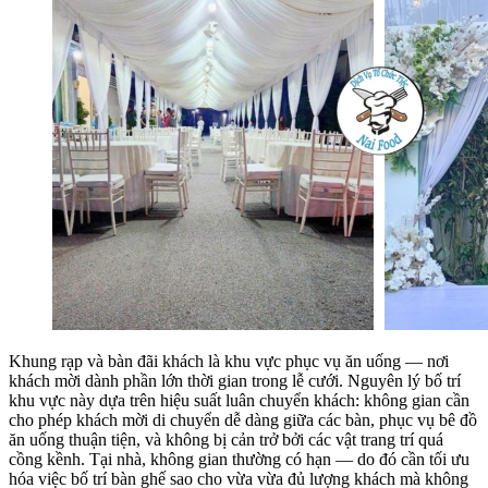
Khung rạp và bàn đãi khách là khu vực phục vụ ăn uống — nơi
khách mời dành phần lớn thời gian trong lễ cưới. Nguyên lý bố trí
khu vực này dựa trên hiệu suất luân chuyển khách: không gian cần
cho phép khách mời di chuyển dễ dàng giữa các bàn, phục vụ bê đồ
ăn uống thuận tiện, và không bị cản trở bởi các vật trang trí quá
cồng kềnh. Tại nhà, không gian thường có hạn — do đó cần tối ưu
hóa việc bố trí bàn ghế sao cho vừa vừa đủ lượng khách mà không