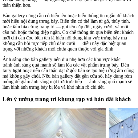
thân thiện hơn.
Bàn gallery cũng cần có biển tên hoặc biển thông tin ngắn để khách
mời hiểu nội dung trưng bày. Biển tên có thể làm từ gỗ, thủy tinh,
hoặc tấm bìa cứng trang trí — ghi tên cặp đôi, ngày cưới, và một
câu nói hoặc thông điệp ngắn. Cơ chế thông tin qua biển tên: khách
mời chỉ cần đọc biển tên là hiểu nội dung khu vực trưng bày mà
không cần hỏi trực tiếp chủ đám cưới — điều này đặc biệt quan
trọng với những khách mời chưa quen thuộc với gia đình.
Ánh sáng cho bàn gallery nên dịu nhẹ hơn các khu vực khác —
tránh ánh sáng quá mạnh sẽ làm lóa các vật phẩm trưng bày. Đèn
fairy light hoặc nến cẩn thận đặt ở góc bàn sẽ tạo hiệu ứng ấm cúng
mà không gây chói. Nếu bàn gallery đặt gần cửa sổ, hãy dùng rèm
mỏng để giảm ánh sáng mặt trời trực tiếp — ánh sáng quá mạnh sẽ
làm hình ảnh trưng bày bị lóa và khó nhìn rõ chi tiết.
Lên ý tưởng trang trí khung rạp và bàn đãi khách