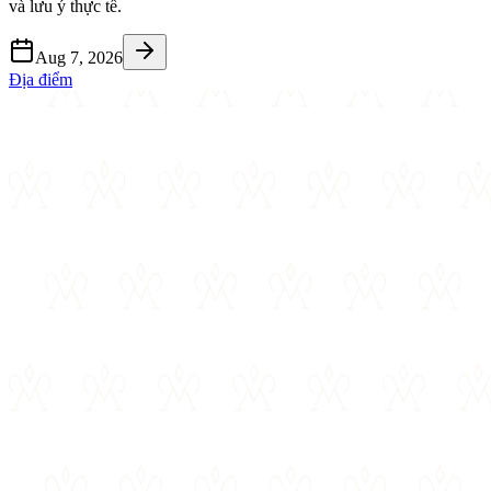
và lưu ý thực tế.
Aug 7, 2026
Địa điểm