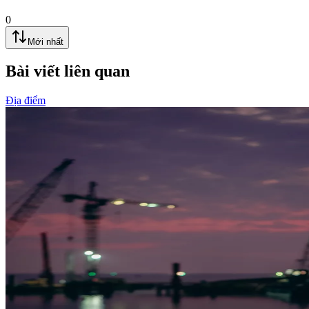
0
Mới nhất
Bài viết liên quan
Địa điểm