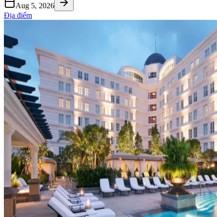
Aug 5, 2026
Địa điểm