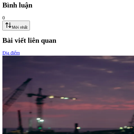
Bình luận
0
Mới nhất
Bài viết liên quan
Địa điểm