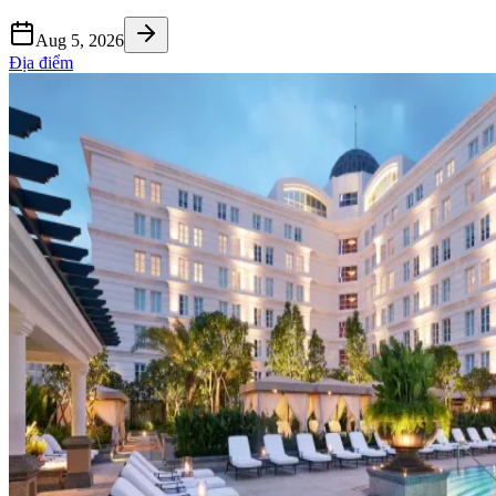
Aug 5, 2026
Địa điểm