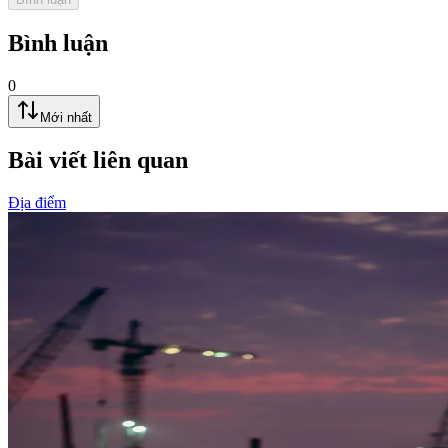
Bình luận
0
Mới nhất
Bài viết liên quan
Địa điểm