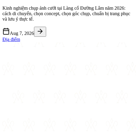
Kinh nghiệm chụp ảnh cưới tại Làng cổ Đường Lâm năm 2026:
cách di chuyển, chọn concept, chọn góc chụp, chuẩn bị trang phục
và lưu ý thực tế.
Aug 7, 2026
Địa điểm