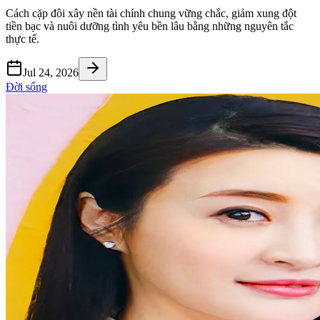
Cách cặp đôi xây nền tài chính chung vững chắc, giảm xung đột
tiền bạc và nuôi dưỡng tình yêu bền lâu bằng những nguyên tắc
thực tế.
Jul 24, 2026
Đời sống