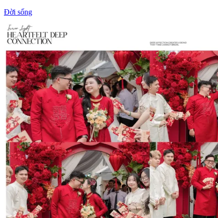
Đời sống