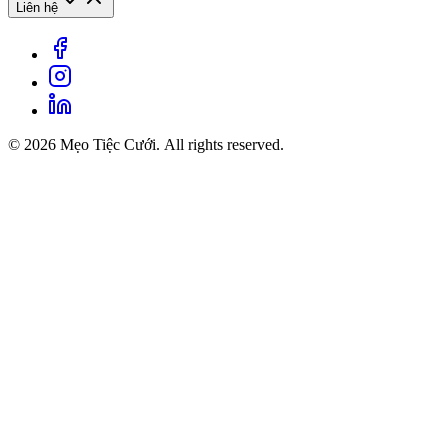
Liên hệ
© 2026 Mẹo Tiệc Cưới. All rights reserved.