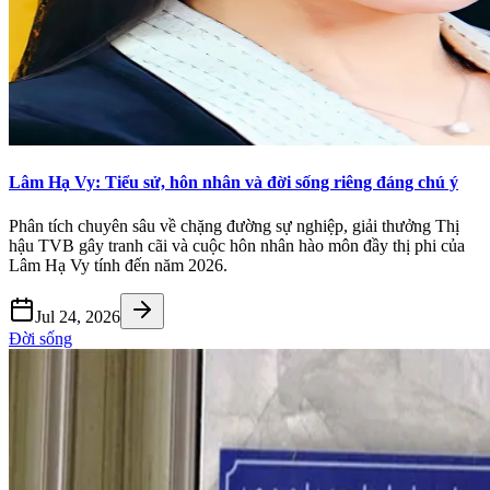
Lâm Hạ Vy: Tiểu sử, hôn nhân và đời sống riêng đáng chú ý
Phân tích chuyên sâu về chặng đường sự nghiệp, giải thưởng Thị
hậu TVB gây tranh cãi và cuộc hôn nhân hào môn đầy thị phi của
Lâm Hạ Vy tính đến năm 2026.
Jul 24, 2026
Đời sống