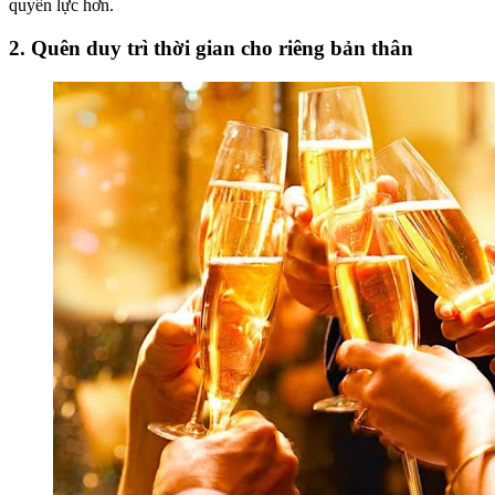
quyền lực hơn.
2. Quên duy trì thời gian cho riêng bản thân