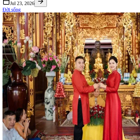
Jul 23, 2026
Đời sống