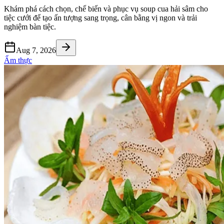
Khám phá cách chọn, chế biến và phục vụ soup cua hải sâm cho
tiệc cưới để tạo ấn tượng sang trọng, cân bằng vị ngon và trải
nghiệm bàn tiệc.
Aug 7, 2026
Ẩm thực