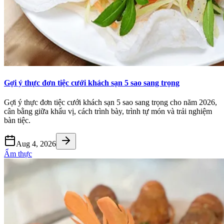
Gợi ý thực đơn tiệc cưới khách sạn 5 sao sang trọng
Gợi ý thực đơn tiệc cưới khách sạn 5 sao sang trọng cho năm 2026,
cân bằng giữa khẩu vị, cách trình bày, trình tự món và trải nghiệm
bàn tiệc.
Aug 4, 2026
Ẩm thực