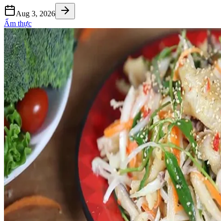
Aug 3, 2026
Ẩm thực