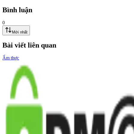
Bình luận
0
Mới nhất
Bài viết liên quan
Ẩm thực