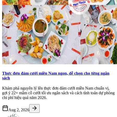
Thực đơn đám cưới miền Nam ngon, dễ chọn cho từng ngân
sách
Khám phá nguyên lý lên thực đơn đám cưới miền Nam chuẩn vị,
gợi ý 22+ mâm cỗ cưới tối ưu ngân sách và cách tính toán dự phòng
chi phí hiệu quả năm 2026.
Aug 2, 2026