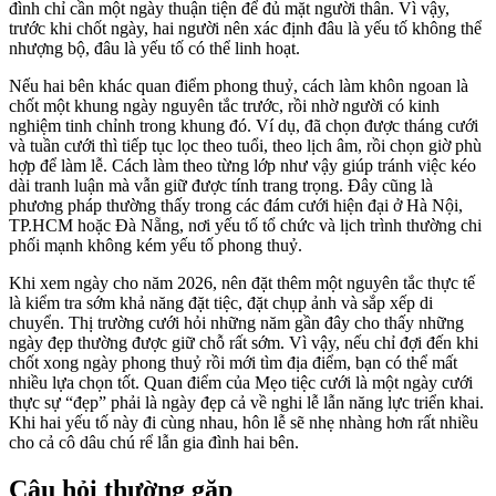
đình chỉ cần một ngày thuận tiện để đủ mặt người thân. Vì vậy,
trước khi chốt ngày, hai người nên xác định đâu là yếu tố không thể
nhượng bộ, đâu là yếu tố có thể linh hoạt.
Nếu hai bên khác quan điểm phong thuỷ, cách làm khôn ngoan là
chốt một khung ngày nguyên tắc trước, rồi nhờ người có kinh
nghiệm tinh chỉnh trong khung đó. Ví dụ, đã chọn được tháng cưới
và tuần cưới thì tiếp tục lọc theo tuổi, theo lịch âm, rồi chọn giờ phù
hợp để làm lễ. Cách làm theo từng lớp như vậy giúp tránh việc kéo
dài tranh luận mà vẫn giữ được tính trang trọng. Đây cũng là
phương pháp thường thấy trong các đám cưới hiện đại ở Hà Nội,
TP.HCM hoặc Đà Nẵng, nơi yếu tố tổ chức và lịch trình thường chi
phối mạnh không kém yếu tố phong thuỷ.
Khi xem ngày cho năm 2026, nên đặt thêm một nguyên tắc thực tế
là kiểm tra sớm khả năng đặt tiệc, đặt chụp ảnh và sắp xếp di
chuyển. Thị trường cưới hỏi những năm gần đây cho thấy những
ngày đẹp thường được giữ chỗ rất sớm. Vì vậy, nếu chỉ đợi đến khi
chốt xong ngày phong thuỷ rồi mới tìm địa điểm, bạn có thể mất
nhiều lựa chọn tốt. Quan điểm của Mẹo tiệc cưới là một ngày cưới
thực sự “đẹp” phải là ngày đẹp cả về nghi lễ lẫn năng lực triển khai.
Khi hai yếu tố này đi cùng nhau, hôn lễ sẽ nhẹ nhàng hơn rất nhiều
cho cả cô dâu chú rể lẫn gia đình hai bên.
Câu hỏi thường gặp