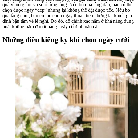
quả vì nó giảm sai số ở từng tầng. Nếu bỏ qua tầng đầu, bạn có thể
chọn được ngày “đẹp” nhưng lại không thể đặt được tiệc. Nếu bỏ
qua tầng cuối, bạn có thể chọn ngày thuận tiện nhưng lại khiến gia
đình bận tâm về lễ nghi. Do đó, độ chính xác nằm ở khả năng dung
hoà, không nằm ở một bảng ngày cố định nào cả.
Những điều kiêng kỵ khi chọn ngày cưới