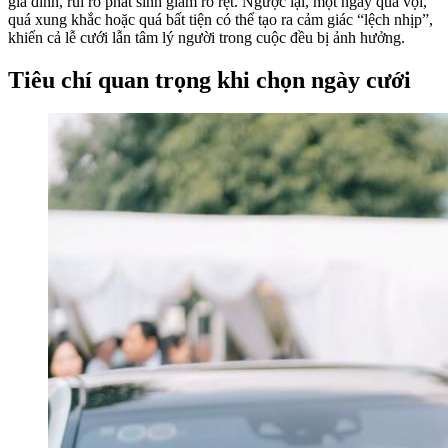
gia đình, rủi ro phát sinh giảm rõ rệt. Ngược lại, một ngày quá vội,
quá xung khắc hoặc quá bất tiện có thể tạo ra cảm giác “lệch nhịp”,
khiến cả lễ cưới lẫn tâm lý người trong cuộc đều bị ảnh hưởng.
Tiêu chí quan trọng khi chọn ngày cưới