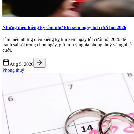
Những điều kiêng kỵ cần nhớ khi xem ngày tốt cưới hỏi 2026
Tìm hiểu những điều kiêng kỵ khi xem ngày tốt cưới hỏi 2026 để
tránh sai sót trong chọn ngày, giữ trọn ý nghĩa phong thuỷ và nghi lễ
cưới.
Aug 5, 2026
Phong thuỷ