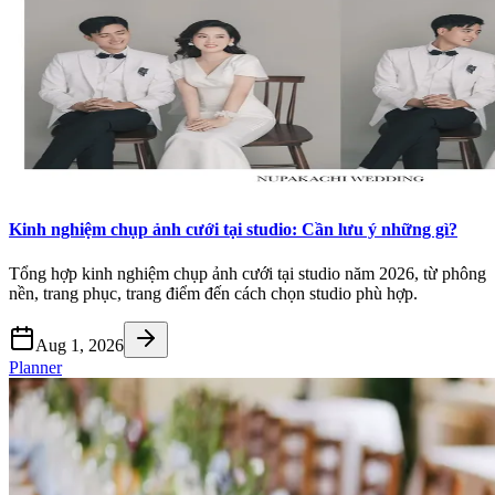
Kinh nghiệm chụp ảnh cưới tại studio: Cần lưu ý những gì?
Tổng hợp kinh nghiệm chụp ảnh cưới tại studio năm 2026, từ phông
nền, trang phục, trang điểm đến cách chọn studio phù hợp.
Aug 1, 2026
Planner