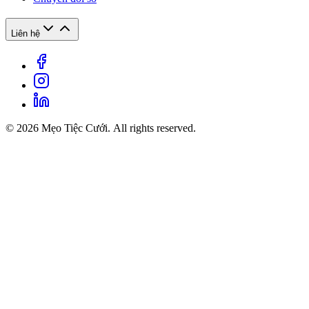
Liên hệ
© 2026 Mẹo Tiệc Cưới. All rights reserved.