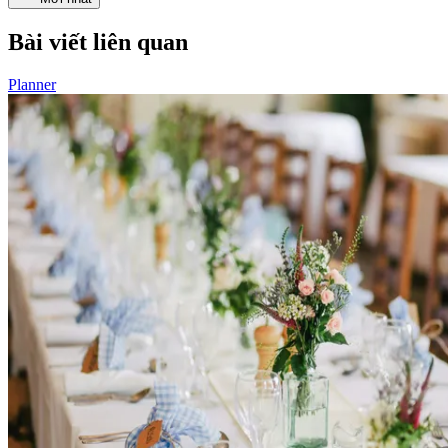
Bài viết liên quan
Planner