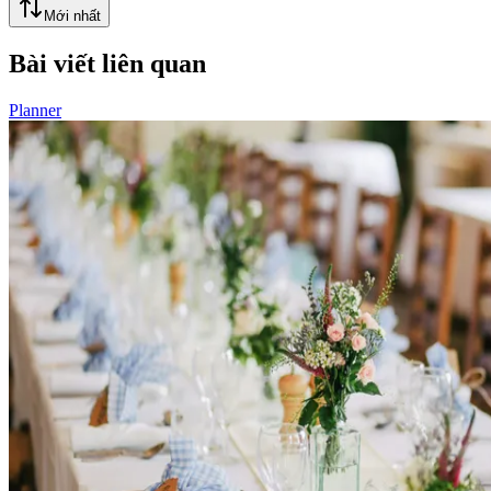
Mới nhất
Bài viết liên quan
Planner