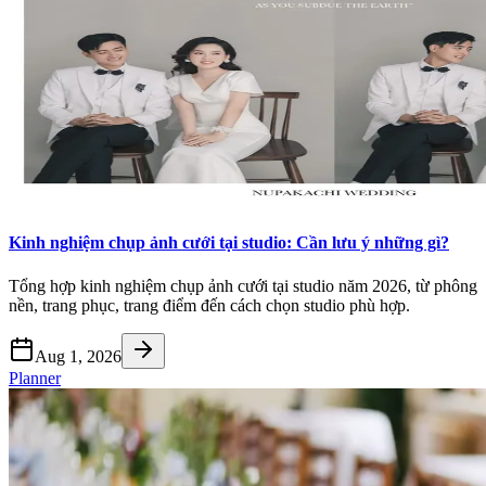
Kinh nghiệm chụp ảnh cưới tại studio: Cần lưu ý những gì?
Tổng hợp kinh nghiệm chụp ảnh cưới tại studio năm 2026, từ phông
nền, trang phục, trang điểm đến cách chọn studio phù hợp.
Aug 1, 2026
Planner