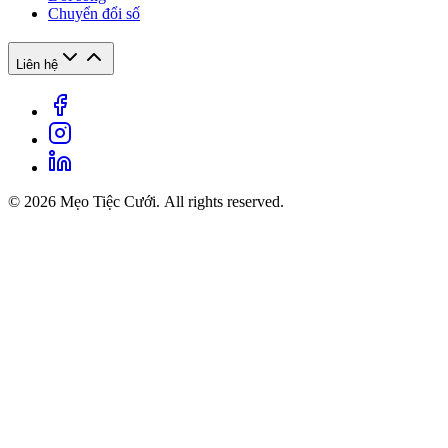
Chuyển đổi số
Liên hệ
© 2026 Mẹo Tiệc Cưới. All rights reserved.