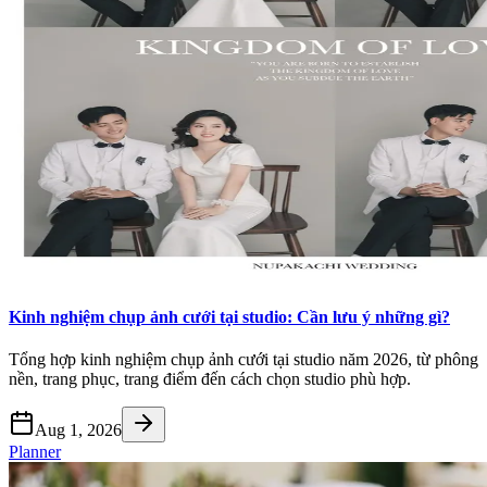
Kinh nghiệm chụp ảnh cưới tại studio: Cần lưu ý những gì?
Tổng hợp kinh nghiệm chụp ảnh cưới tại studio năm 2026, từ phông
nền, trang phục, trang điểm đến cách chọn studio phù hợp.
Aug 1, 2026
Planner