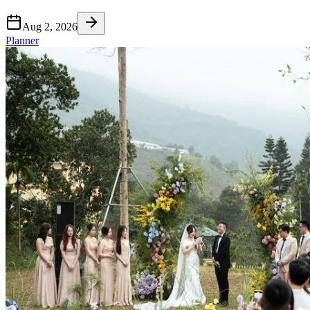
Aug 2, 2026
Planner