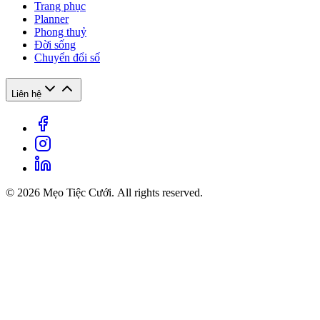
Trang phục
Planner
Phong thuỷ
Đời sống
Chuyển đổi số
Liên hệ
© 2026 Mẹo Tiệc Cưới. All rights reserved.