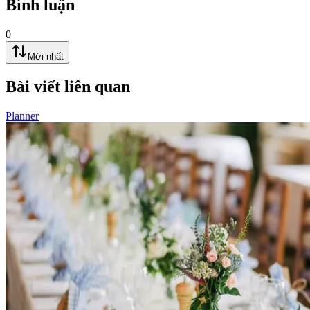
Bình luận
0
Mới nhất
Bài viết liên quan
Planner