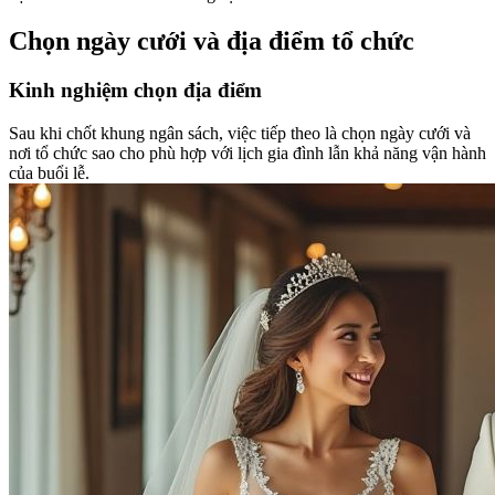
Chọn ngày cưới và địa điểm tổ chức
Kinh nghiệm chọn địa điểm
Sau khi chốt khung ngân sách, việc tiếp theo là chọn ngày cưới và
nơi tổ chức sao cho phù hợp với lịch gia đình lẫn khả năng vận hành
của buổi lễ.