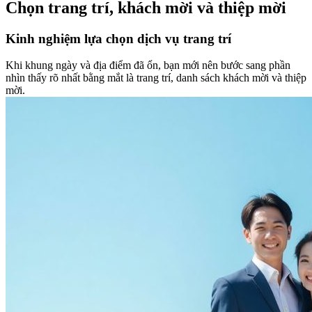
Chọn trang trí, khách mời và thiệp mời
Kinh nghiệm lựa chọn dịch vụ trang trí
Khi khung ngày và địa điểm đã ổn, bạn mới nên bước sang phần
nhìn thấy rõ nhất bằng mắt là trang trí, danh sách khách mời và thiệp
mời.