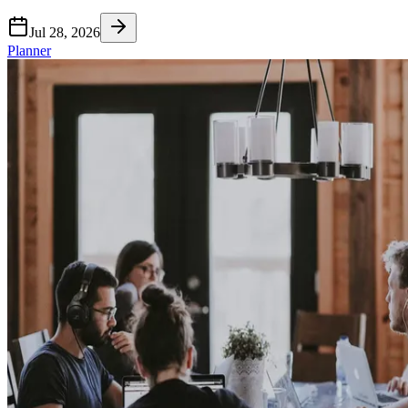
Jul 28, 2026
Planner