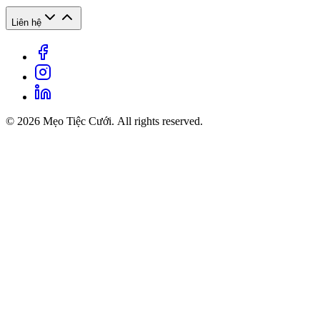
Liên hệ
© 2026 Mẹo Tiệc Cưới. All rights reserved.