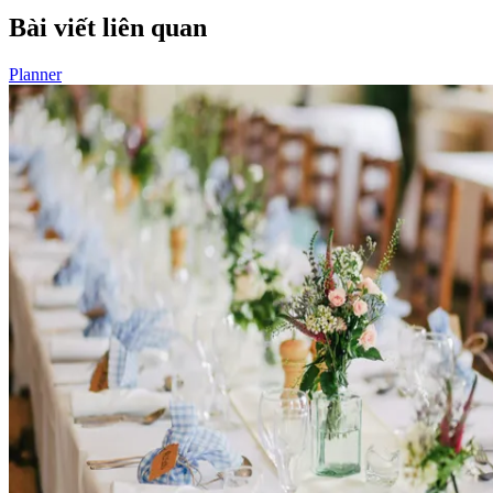
Bài viết liên quan
Planner