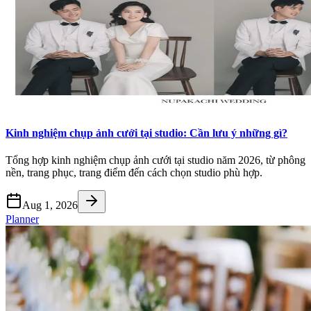
Kinh nghiệm chụp ảnh cưới tại studio: Cần lưu ý những gì?
Tổng hợp kinh nghiệm chụp ảnh cưới tại studio năm 2026, từ phông
nền, trang phục, trang điểm đến cách chọn studio phù hợp.
Aug 1, 2026
Planner