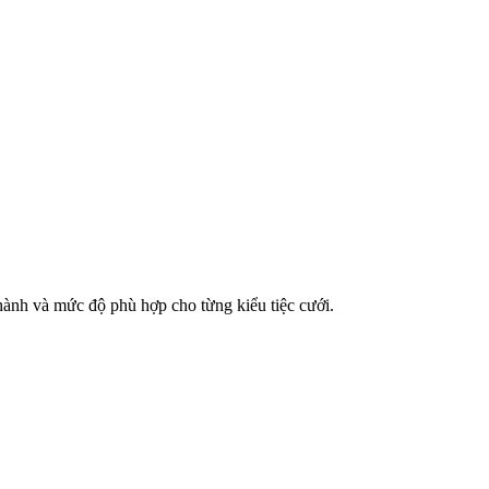
hành và mức độ phù hợp cho từng kiểu tiệc cưới.