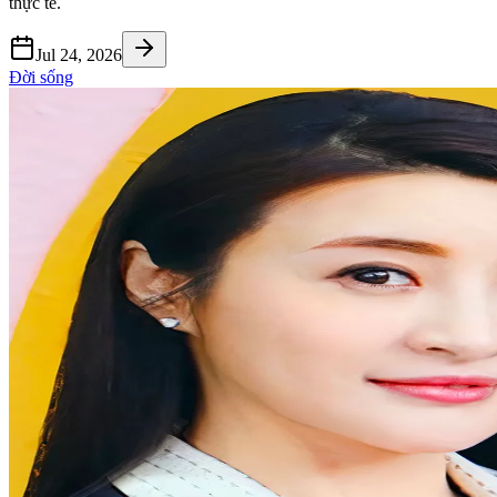
thực tế.
Jul 24, 2026
Đời sống