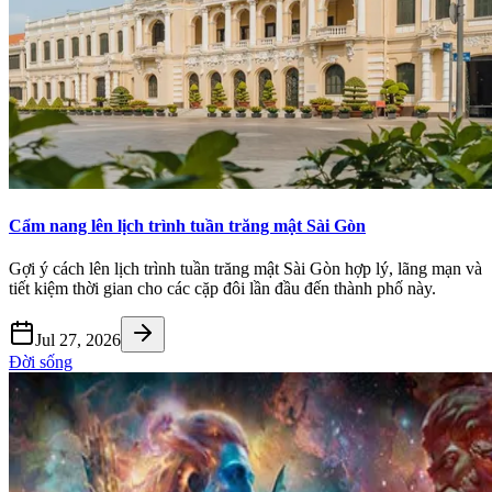
Cẩm nang lên lịch trình tuần trăng mật Sài Gòn
Gợi ý cách lên lịch trình tuần trăng mật Sài Gòn hợp lý, lãng mạn và
tiết kiệm thời gian cho các cặp đôi lần đầu đến thành phố này.
Jul 27, 2026
Đời sống