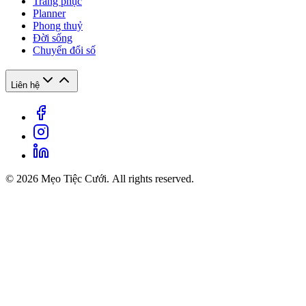
Trang phục
Planner
Phong thuỷ
Đời sống
Chuyển đổi số
Liên hệ
© 2026 Mẹo Tiệc Cưới. All rights reserved.