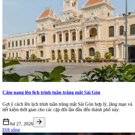
Cẩm nang lên lịch trình tuần trăng mật Sài Gòn
Gợi ý cách lên lịch trình tuần trăng mật Sài Gòn hợp lý, lãng mạn và
tiết kiệm thời gian cho các cặp đôi lần đầu đến thành phố này.
Jul 27, 2026
Đời sống