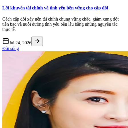
Lời khuyên tài chính và tình yêu bền vững cho cặp đôi
Cách cặp đôi xây nền tài chính chung vững chắc, giảm xung đột
tiền bạc và nuôi dưỡng tình yêu bền lâu bằng những nguyên tắc
thực tế.
Jul 24, 2026
Đời sống