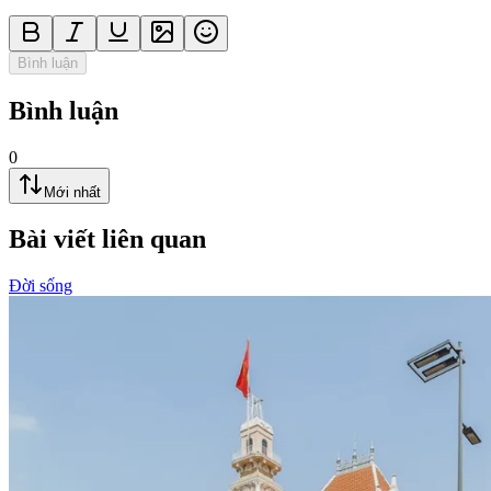
Bình luận
Bình luận
0
Mới nhất
Bài viết liên quan
Đời sống