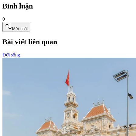
Bình luận
0
Mới nhất
Bài viết liên quan
Đời sống