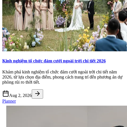
Kinh nghiệm tổ chức đám cưới ngoài trời chi tiết 2026
Khám phá kinh nghiệm tổ chức đám cưới ngoài trời chi tiết năm
2026, từ lựa chọn địa điểm, phong cách trang trí đến phương án dự
phòng rủi ro thời tiết.
Aug 2, 2026
Planner