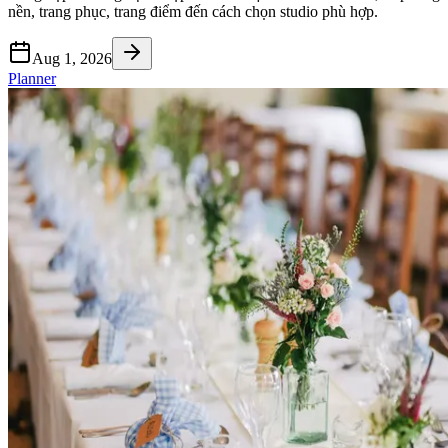
nền, trang phục, trang điểm đến cách chọn studio phù hợp.
Aug 1, 2026
Planner