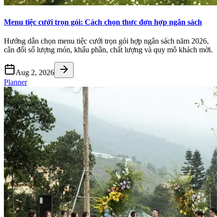
Menu tiệc cưới trọn gói: Cách chọn thực đơn hợp ngân sách
Hướng dẫn chọn menu tiệc cưới trọn gói hợp ngân sách năm 2026,
cân đối số lượng món, khẩu phần, chất lượng và quy mô khách mời.
Aug 2, 2026
Planner