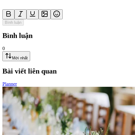
Bình luận
Bình luận
0
Mới nhất
Bài viết liên quan
Planner