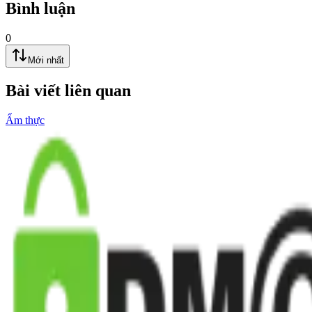
Bình luận
0
Mới nhất
Bài viết liên quan
Ẩm thực