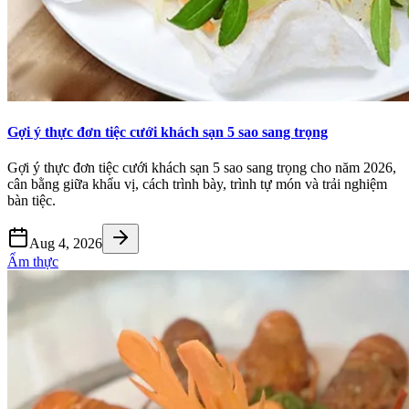
Gợi ý thực đơn tiệc cưới khách sạn 5 sao sang trọng
Gợi ý thực đơn tiệc cưới khách sạn 5 sao sang trọng cho năm 2026,
cân bằng giữa khẩu vị, cách trình bày, trình tự món và trải nghiệm
bàn tiệc.
Aug 4, 2026
Ẩm thực