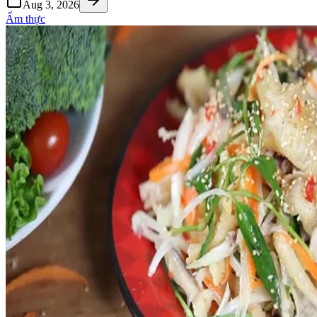
Aug 3, 2026
Ẩm thực