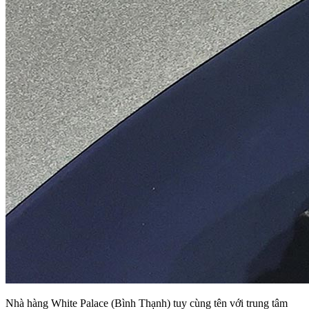
Nhà hàng White Palace (Bình Thạnh) tuy cùng tên với trung tâm