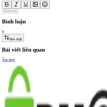
Bình luận
Bình luận
0
Mới nhất
Bài viết liên quan
Ẩm thực