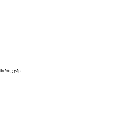
 thường gặp.