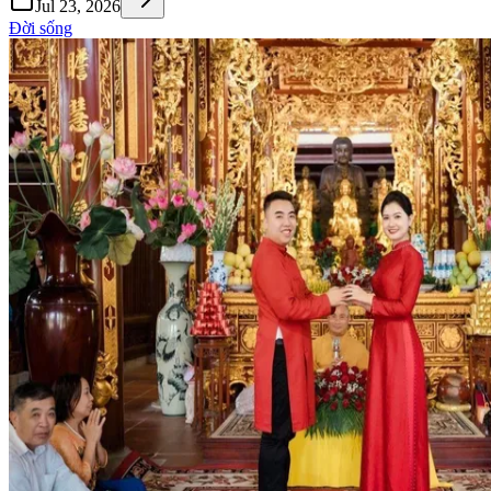
Jul 23, 2026
Đời sống