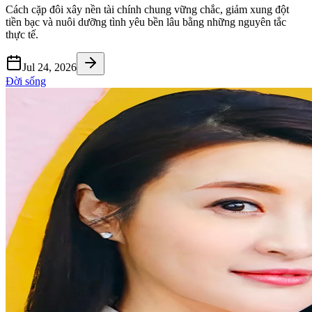
Cách cặp đôi xây nền tài chính chung vững chắc, giảm xung đột
tiền bạc và nuôi dưỡng tình yêu bền lâu bằng những nguyên tắc
thực tế.
Jul 24, 2026
Đời sống