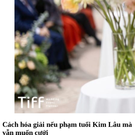
Cách hóa giải nếu phạm tuổi Kim Lâu mà
vẫn muốn cưới