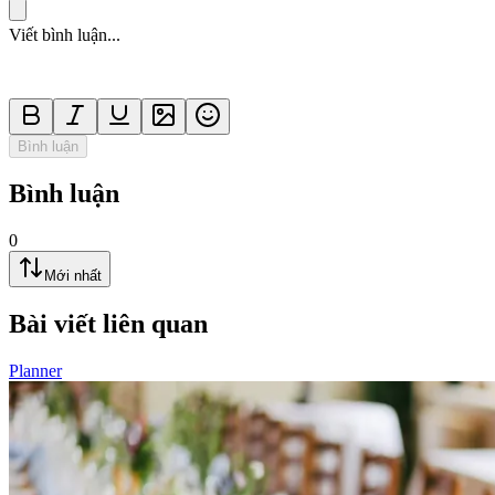
Viết bình luận...
Bình luận
Bình luận
0
Mới nhất
Bài viết liên quan
Planner