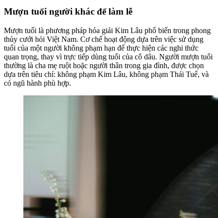
Mượn tuổi người khác để làm lễ
Mượn tuổi là phương pháp hóa giải Kim Lâu phổ biến trong phong
thủy cưới hỏi Việt Nam. Cơ chế hoạt động dựa trên việc sử dụng
tuổi của một người không phạm hạn để thực hiện các nghi thức
quan trọng, thay vì trực tiếp dùng tuổi của cô dâu. Người mượn tuổi
thường là cha mẹ ruột hoặc người thân trong gia đình, được chọn
dựa trên tiêu chí: không phạm Kim Lâu, không phạm Thái Tuế, và
có ngũ hành phù hợp.